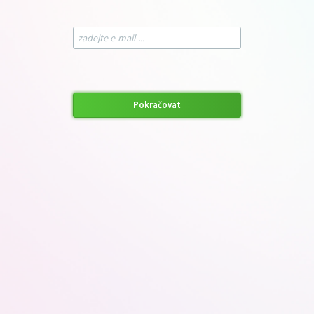
Pokračovat