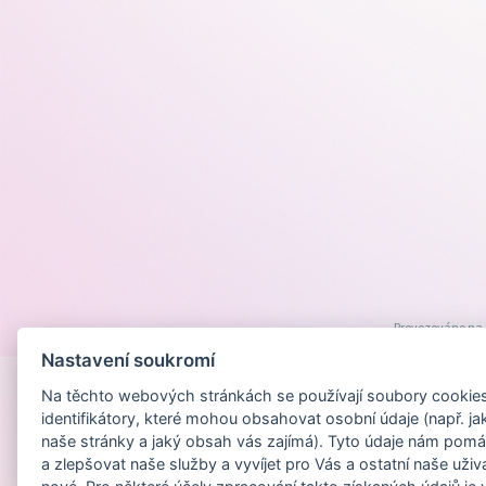
Provozováno na
Nastavení soukromí
Na těchto webových stránkách se používají soubory cookies 
identifikátory, které mohou obsahovat osobní údaje (např. ja
naše stránky a jaký obsah vás zajímá). Tyto údaje nám pomá
a zlepšovat naše služby a vyvíjet pro Vás a ostatní naše uživ