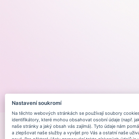
Nastavení soukromí
Provozováno na
Na těchto webových stránkách se používají soubory cookies 
identifikátory, které mohou obsahovat osobní údaje (např. ja
naše stránky a jaký obsah vás zajímá). Tyto údaje nám pomá
a zlepšovat naše služby a vyvíjet pro Vás a ostatní naše uživ