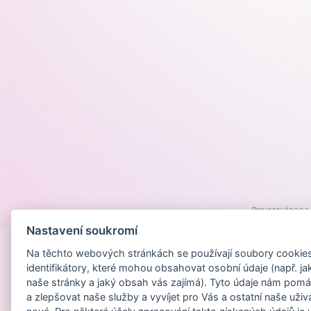
Provozováno na
Nastavení soukromí
Na těchto webových stránkách se používají soubory cookies 
identifikátory, které mohou obsahovat osobní údaje (např. ja
naše stránky a jaký obsah vás zajímá). Tyto údaje nám pomá
a zlepšovat naše služby a vyvíjet pro Vás a ostatní naše uživ