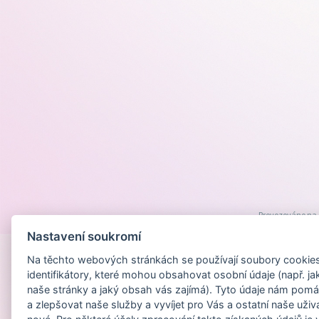
Provozováno na
Nastavení soukromí
Na těchto webových stránkách se používají soubory cookies 
identifikátory, které mohou obsahovat osobní údaje (např. ja
naše stránky a jaký obsah vás zajímá). Tyto údaje nám pomá
a zlepšovat naše služby a vyvíjet pro Vás a ostatní naše uživ